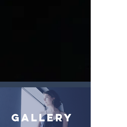
Gallery