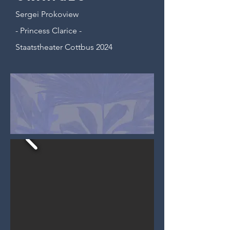
Sergei Prokoview
- Princess Clarice -
Staatstheater Cottbus 2024