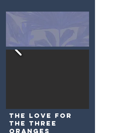
The love for
the three
oranges