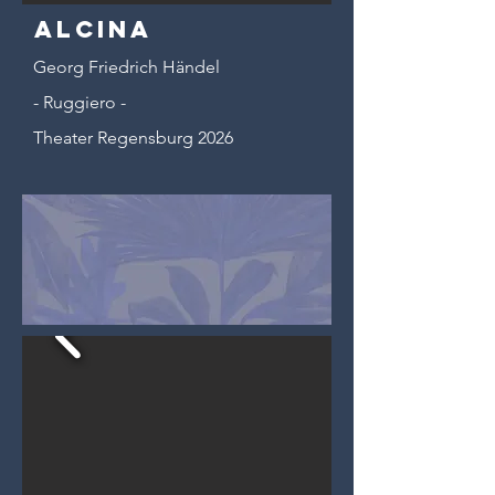
ALCINA
Georg Friedrich Händel
- Ruggiero -
Theater Regensburg 2026