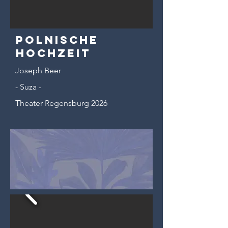
Polnische
Hochzeit
Joseph Beer
- Suza -
Theater Regensburg 2026