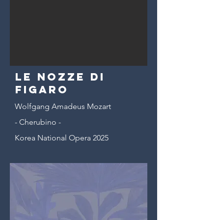
Le Nozze di
Figaro
Wolfgang Amadeus Mozart
- Cherubino -
Korea National Opera 2025